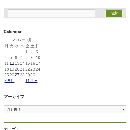
Calendar
2017年9月
月
火
水
木
金
土
日
1
2
3
4
5
6
7
8
9
10
11
12
13
14
15
16
17
18
19
20
21
22
23
24
25
26
27
28
29
30
« 8月
11月 »
アーカイブ
カテゴリー