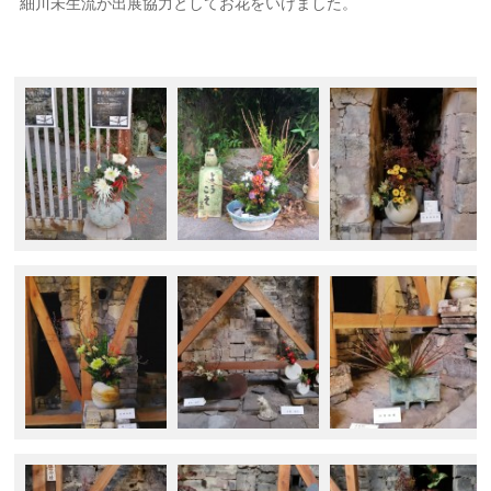
細川未生流が出展協力としてお花をいけました。