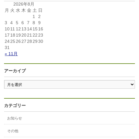
2026年8月
月
火
水
木
金
土
日
1
2
3
4
5
6
7
8
9
10
11
12
13
14
15
16
17
18
19
20
21
22
23
24
25
26
27
28
29
30
31
« 11月
アーカイブ
カテゴリー
お知らせ
その他